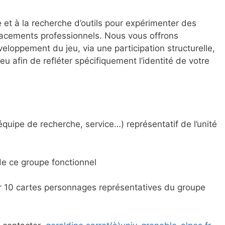
e et à la recherche d’outils pour expérimenter des
lacements professionnels. Nous vous offrons
eloppement du jeu, via une participation structurelle,
eu afin de refléter spécifiquement l’identité de votre
(équipe de recherche, service…) représentatif de l’unité
e ce groupe fonctionnel
ser 10 cartes personnages représentatives du groupe