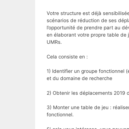
Votre structure est déjà sensibilisé
scénarios de réduction de ses dép
l’opportunité de prendre part au dév
en élaborant votre propre table de j
UMRs.
Cela consiste en :
1) Identifier un groupe fonctionnel 
et du domaine de recherche
2) Obtenir les déplacements 2019 d
3) Monter une table de jeu : réali
fonctionnel.