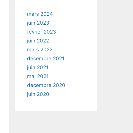
mars 2024
juin 2023
février 2023
juin 2022
mars 2022
décembre 2021
juin 2021
mai 2021
décembre 2020
juin 2020