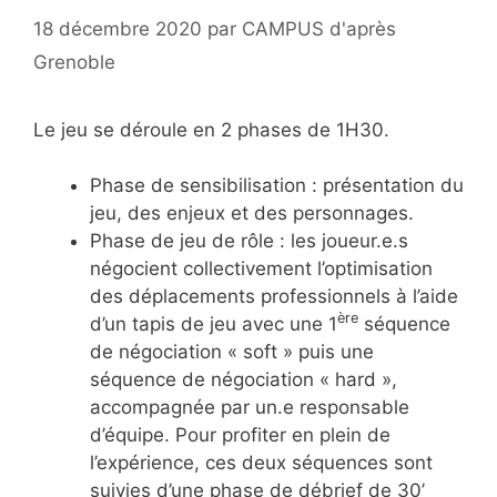
18 décembre 2020
par
CAMPUS d'après
Grenoble
Le jeu se déroule en 2 phases de 1H30.
Phase de sensibilisation : présentation du
jeu, des enjeux et des personnages.
Phase de jeu de rôle : les joueur.e.s
négocient collectivement l’optimisation
des déplacements professionnels à l’aide
ère
d’un tapis de jeu avec une 1
séquence
de négociation « soft » puis une
séquence de négociation « hard »,
accompagnée par un.e responsable
d’équipe. Pour profiter en plein de
l’expérience, ces deux séquences sont
suivies d’une phase de débrief de 30’