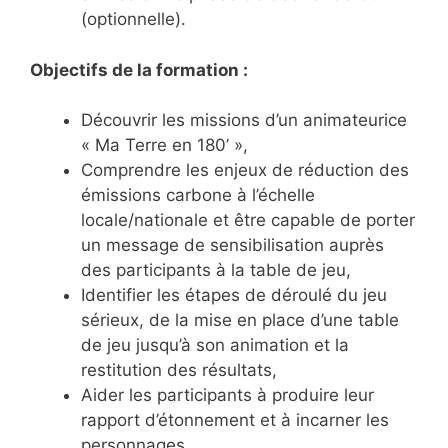
(optionnelle).
Objectifs de la formation :
Découvrir les missions d’un animateurice
« Ma Terre en 180’ »,
Comprendre les enjeux de réduction des
émissions carbone à l’échelle
locale/nationale et être capable de porter
un message de sensibilisation auprès
des participants à la table de jeu,
Identifier les étapes de déroulé du jeu
sérieux, de la mise en place d’une table
de jeu jusqu’à son animation et la
restitution des résultats,
Aider les participants à produire leur
rapport d’étonnement et à incarner les
personnages,