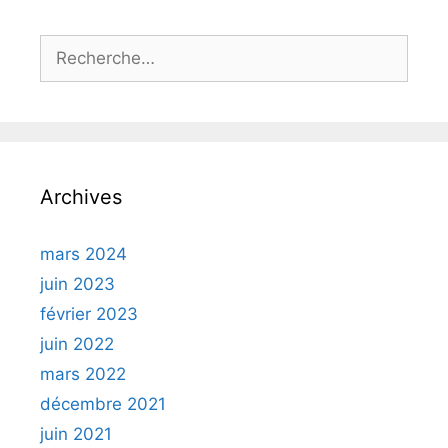
Rechercher :
Archives
mars 2024
juin 2023
février 2023
juin 2022
mars 2022
décembre 2021
juin 2021