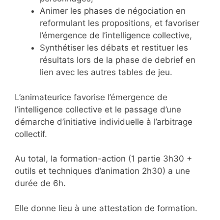
Animer les phases de négociation en
reformulant les propositions, et favoriser
l’émergence de l’intelligence collective,
Synthétiser les débats et restituer les
résultats lors de la phase de debrief en
lien avec les autres tables de jeu.
L’animateurice favorise l’émergence de
l’intelligence collective et le passage d’une
démarche d’initiative individuelle à l’arbitrage
collectif.
Au total, la formation-action (1 partie 3h30 +
outils et techniques d’animation 2h30) a une
durée de 6h.
Elle donne lieu à une attestation de formation.