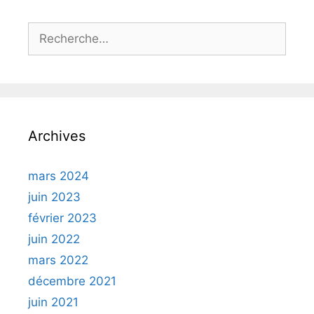
Rechercher :
Archives
mars 2024
juin 2023
février 2023
juin 2022
mars 2022
décembre 2021
juin 2021